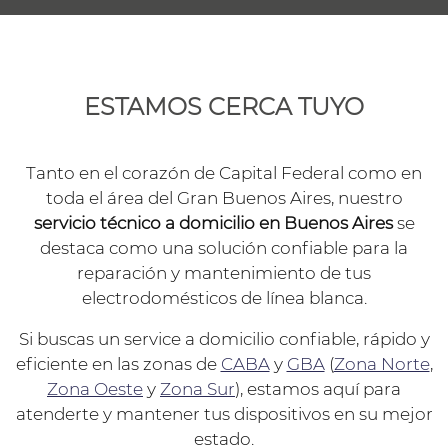
ESTAMOS CERCA TUYO
Tanto en el corazón de Capital Federal como en
toda el área del Gran Buenos Aires, nuestro
servicio técnico a domicilio en Buenos Aires
se
destaca como una solución confiable para la
reparación y mantenimiento de tus
electrodomésticos de línea blanca.
Si buscas un service a domicilio confiable, rápido y
eficiente en las zonas de
CABA
y
GBA
(
Zona Norte
,
Zona Oeste
y
Zona Sur
), estamos aquí para
atenderte y mantener tus dispositivos en su mejor
estado.