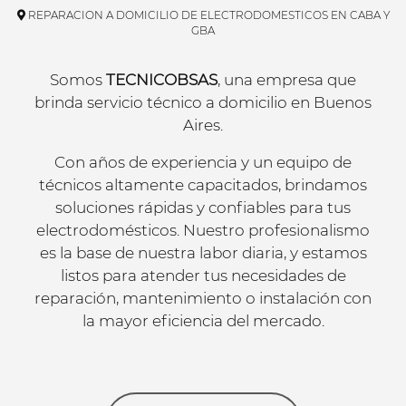
REPARACION A DOMICILIO DE ELECTRODOMESTICOS EN CABA Y
GBA
Somos
TECNICOBSAS
, una empresa que
brinda servicio técnico a domicilio en Buenos
Aires.
Con años de experiencia y un equipo de
técnicos altamente capacitados, brindamos
soluciones rápidas y confiables para tus
electrodomésticos. Nuestro profesionalismo
es la base de nuestra labor diaria, y estamos
listos para atender tus necesidades de
reparación, mantenimiento o instalación con
la mayor eficiencia del mercado.