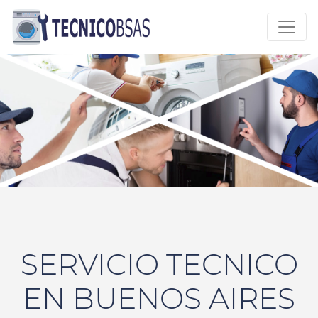
SERVICIO TECNICO
EN BUENOS AIRES