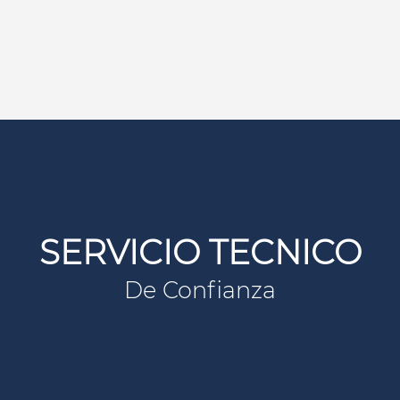
SERVICIO TECNICO
De Confianza