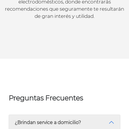
electrodomésticos, donde encontrarás
recomendaciones que seguramente te resultarán
de gran interés y utilidad.
Preguntas Frecuentes
¿Brindan service a domicilio?