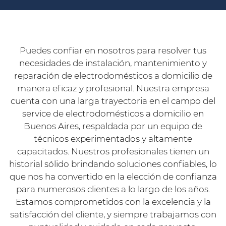
Puedes confiar en nosotros para resolver tus
necesidades de instalación, mantenimiento y
reparación de electrodomésticos a domicilio de
manera eficaz y profesional. Nuestra empresa
cuenta con una larga trayectoria en el campo del
service de electrodomésticos a domicilio en
Buenos Aires, respaldada por un equipo de
técnicos experimentados y altamente
capacitados. Nuestros profesionales tienen un
historial sólido brindando soluciones confiables, lo
que nos ha convertido en la elección de confianza
para numerosos clientes a lo largo de los años.
Estamos comprometidos con la excelencia y la
satisfacción del cliente, y siempre trabajamos con