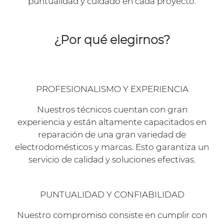
puntualidad y cuidado en cada proyecto.
¿Por qué elegirnos?
PROFESIONALISMO Y EXPERIENCIA
Nuestros técnicos cuentan con gran
experiencia y están altamente capacitados en
reparación de una gran variedad de
electrodomésticos y marcas. Esto garantiza un
servicio de calidad y soluciones efectivas.
PUNTUALIDAD Y CONFIABILIDAD
Nuestro compromiso consiste en cumplir con