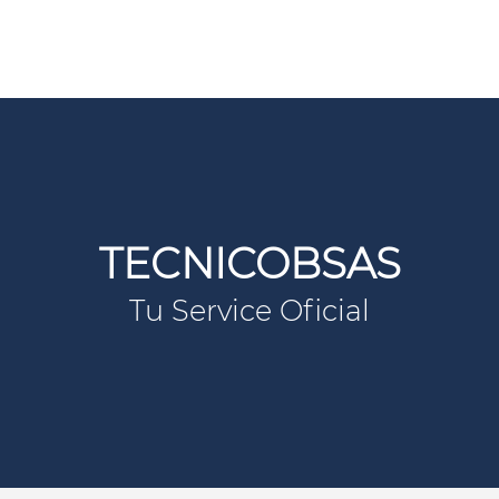
TECNICOBSAS
Tu Service Oficial