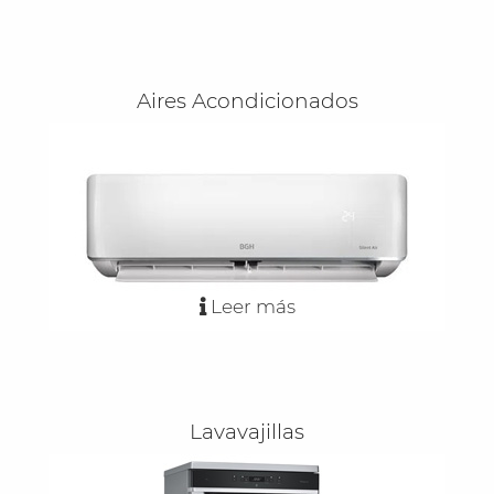
Aires Acondicionados
Leer más
Lavavajillas