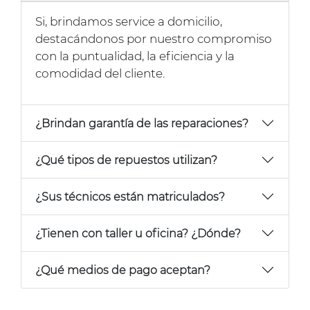
Si, brindamos service a domicilio,
destacándonos por nuestro compromiso
con la puntualidad, la eficiencia y la
comodidad del cliente.
¿Brindan garantía de las reparaciones?
¿Qué tipos de repuestos utilizan?
¿Sus técnicos están matriculados?
¿Tienen con taller u oficina? ¿Dónde?
¿Qué medios de pago aceptan?