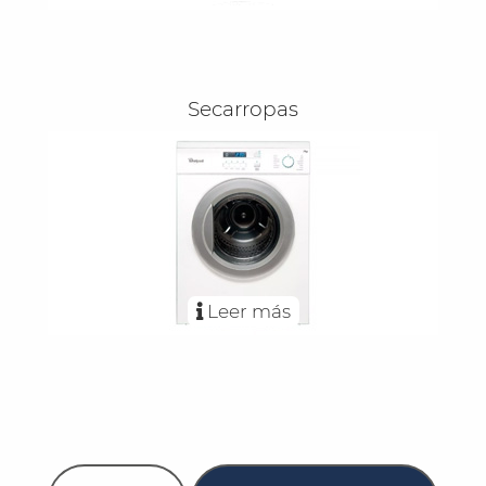
Secarropas
Leer más