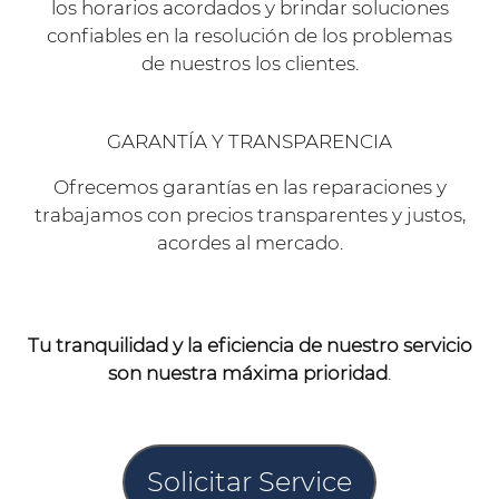
los horarios acordados y brindar soluciones
confiables en la resolución de los problemas
de nuestros los clientes.
GARANTÍA Y TRANSPARENCIA
Ofrecemos garantías en las reparaciones y
trabajamos con precios transparentes y justos,
acordes al mercado.
Tu tranquilidad y la eficiencia de nuestro servicio
son nuestra máxima prioridad
.
Solicitar Service