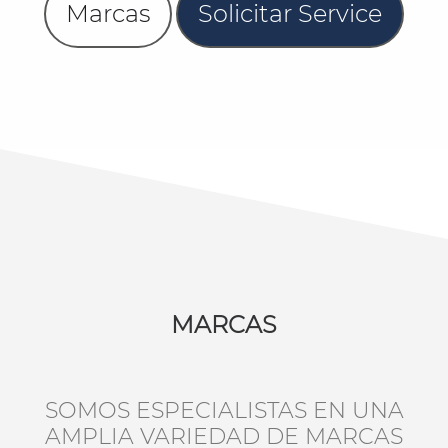
Marcas
Solicitar Service
MARCAS
SOMOS ESPECIALISTAS EN UNA
AMPLIA VARIEDAD DE MARCAS