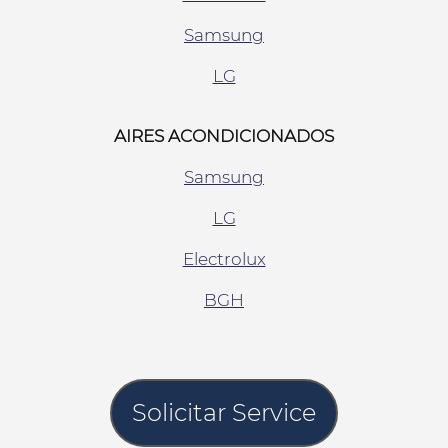
Samsung
LG
AIRES ACONDICIONADOS
Samsung
LG
Electrolux
BGH
Solicitar Service