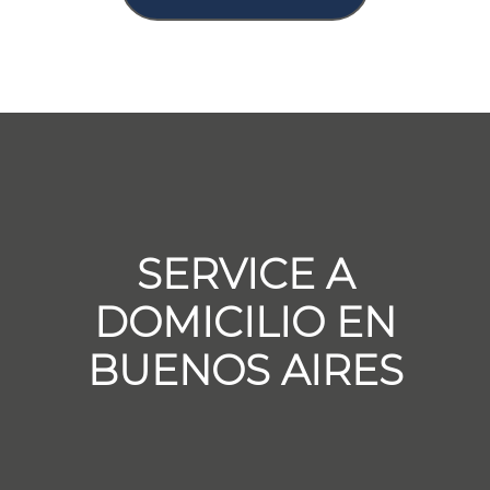
SERVICE A
DOMICILIO EN
BUENOS AIRES