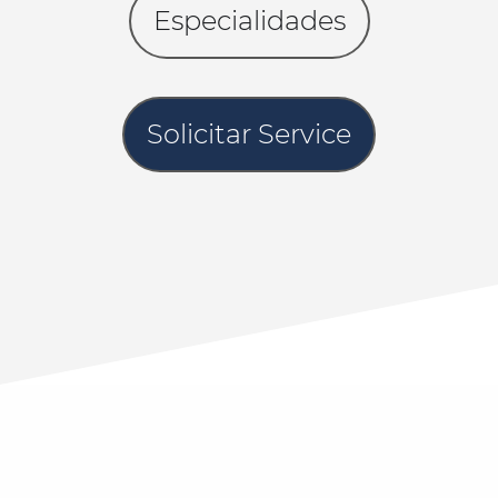
Especialidades
Solicitar Service