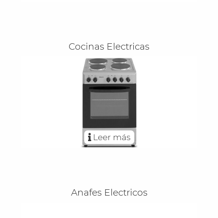
Cocinas Electricas
Leer más
Anafes Electricos