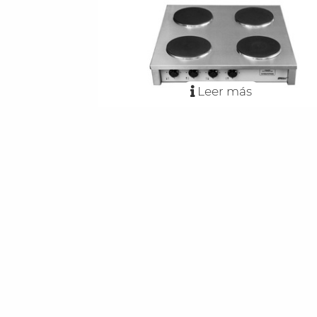
Leer más