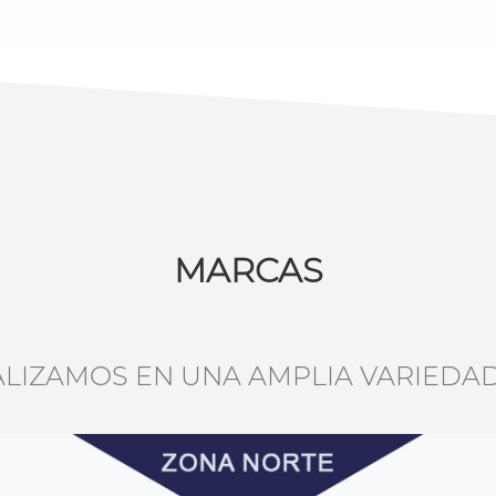
MARCAS
ALIZAMOS EN UNA AMPLIA VARIEDA