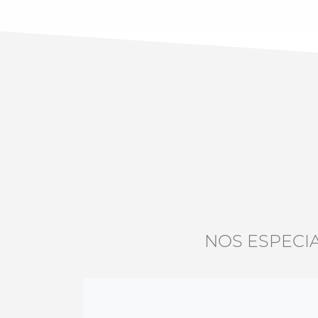
NOS ESPECI