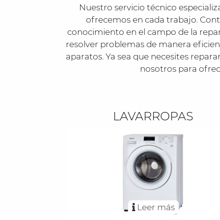
Nuestro servicio técnico especiali
ofrecemos en cada trabajo. Cont
conocimiento en el campo de la repa
resolver problemas de manera eficient
aparatos. Ya sea que necesites repara
nosotros para ofrece
LAVARROPAS
Leer más