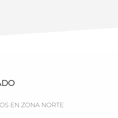
ADO
COS EN ZONA NORTE