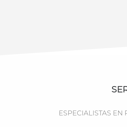
SE
ESPECIALISTAS EN