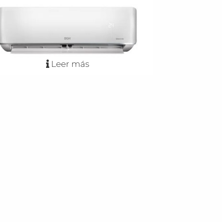
Leer más