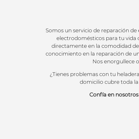
Somos un servicio de reparación de
electrodomésticos para tu vida di
directamente en la comodidad de 
conocimiento en la reparación de un
Nos enorgullece of
¿Tienes problemas con tu heladera 
domicilio cubre toda l
Confía en nosotros 