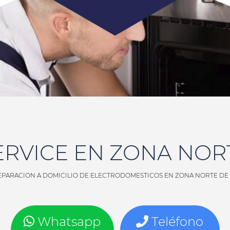
ERVICE EN ZONA NOR
PARACION A DOMICILIO DE ELECTRODOMESTICOS EN ZONA NORTE DE
Whatsapp
Teléfono