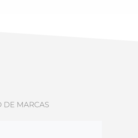
D DE MARCAS