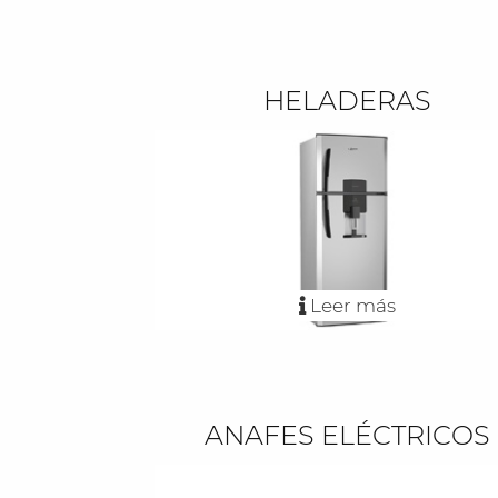
HELADERAS
Leer más
ANAFES ELÉCTRICOS