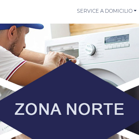
SERVICE A DOMICILIO