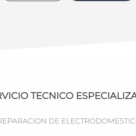
RVICIO TECNICO ESPECIALIZ
 REPARACION DE ELECTRODOMESTI