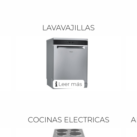
LAVAVAJILLAS
Leer más
COCINAS ELECTRICAS
A