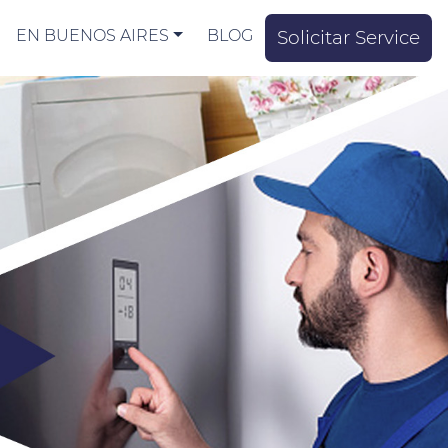
EN BUENOS AIRES
BLOG
Solicitar Service