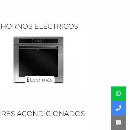
HORNOS ELÉCTRICOS
Leer más
IRES ACONDICIONADOS