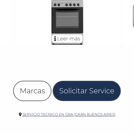
Leer más
Marcas
Solicitar Service
SERVICIO TECNICO EN GBA (GRAN BUENOS AIRES)