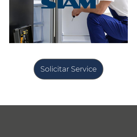
Solicitar Service