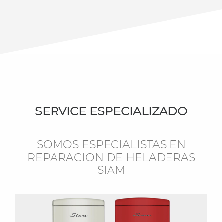
SERVICE ESPECIALIZADO
SOMOS ESPECIALISTAS EN
REPARACION DE HELADERAS
SIAM