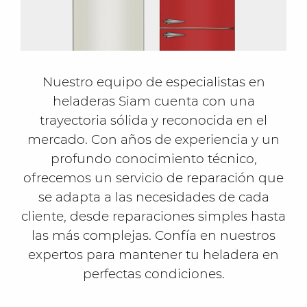
Nuestro equipo de especialistas en
heladeras Siam cuenta con una
trayectoria sólida y reconocida en el
mercado. Con años de experiencia y un
profundo conocimiento técnico,
ofrecemos un servicio de reparación que
se adapta a las necesidades de cada
cliente, desde reparaciones simples hasta
las más complejas. Confía en nuestros
expertos para mantener tu heladera en
perfectas condiciones.