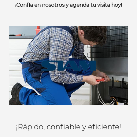
¡Confía en nosotros y agenda tu visita hoy!
¡Rápido, confiable y eficiente!