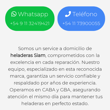
Whatsapp
Teléfono
+54 9 11 32419421
+54 11 73900055
Somos un service a domicilio de
heladeras Siam
, comprometidos con la
excelencia en cada reparación. Nuestro
equipo, especializado en esta reconocida
marca, garantiza un servicio confiable y
respaldado por años de experiencia.
Operamos en CABA y GBA, asegurando
atención el mismo día para mantener tus
heladeras en perfecto estado.