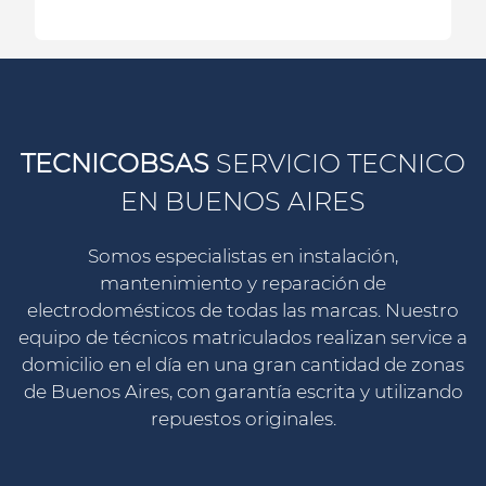
TECNICOBSAS
SERVICIO TECNICO
EN BUENOS AIRES
Somos especialistas en instalación,
mantenimiento y reparación de
electrodomésticos de todas las marcas. Nuestro
equipo de técnicos matriculados realizan service a
domicilio en el día en una gran cantidad de zonas
de Buenos Aires, con garantía escrita y utilizando
repuestos originales.