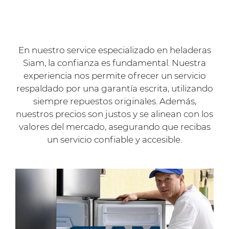
En nuestro service especializado en heladeras
Siam, la confianza es fundamental. Nuestra
experiencia nos permite ofrecer un servicio
respaldado por una garantía escrita, utilizando
siempre repuestos originales. Además,
nuestros precios son justos y se alinean con los
valores del mercado, asegurando que recibas
un servicio confiable y accesible.