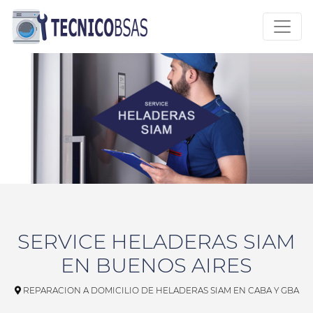
SERVICE HELADERAS SIAM
EN BUENOS AIRES
REPARACION A DOMICILIO DE HELADERAS SIAM EN CABA Y GBA