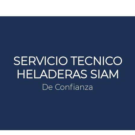
SERVICIO TECNICO
HELADERAS SIAM
De Confianza