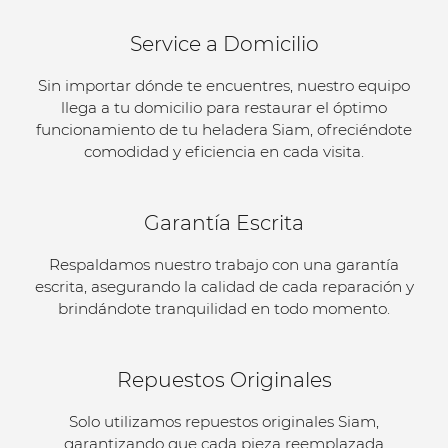
Service a Domicilio
Sin importar dónde te encuentres, nuestro equipo
llega a tu domicilio para restaurar el óptimo
funcionamiento de tu heladera Siam, ofreciéndote
comodidad y eficiencia en cada visita.
Garantía Escrita
Respaldamos nuestro trabajo con una garantía
escrita, asegurando la calidad de cada reparación y
brindándote tranquilidad en todo momento.
Repuestos Originales
Solo utilizamos repuestos originales Siam,
garantizando que cada pieza reemplazada