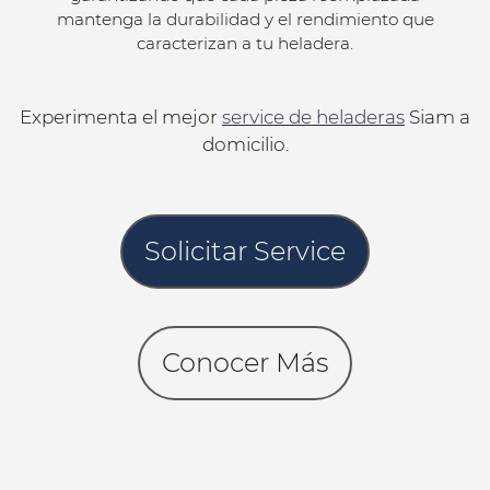
mantenga la durabilidad y el rendimiento que
caracterizan a tu heladera.
Experimenta el mejor
service de heladeras
Siam a
domicilio.
Solicitar Service
Conocer Más