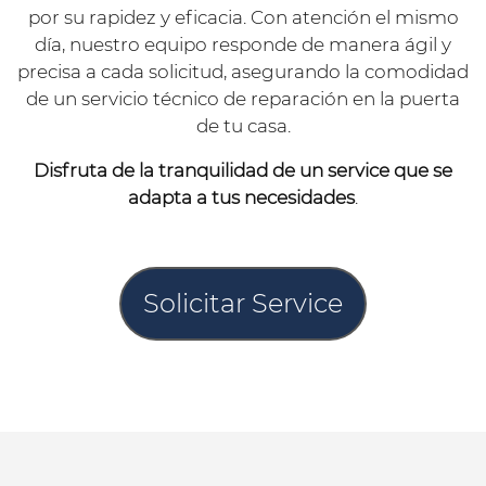
por su rapidez y eficacia. Con atención el mismo
día, nuestro equipo responde de manera ágil y
precisa a cada solicitud, asegurando la comodidad
de un servicio técnico de reparación en la puerta
de tu casa.
Disfruta de la tranquilidad de un service que se
adapta a tus necesidades
.
Solicitar Service