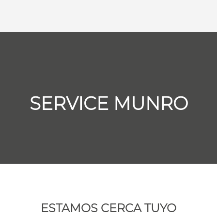
SERVICE MUNRO
ESTAMOS CERCA TUYO