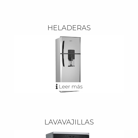
HELADERAS
Leer más
LAVAVAJILLAS