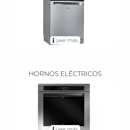
Leer más
HORNOS ELÉCTRICOS
Leer más