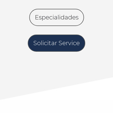
Especialidades
Solicitar Service