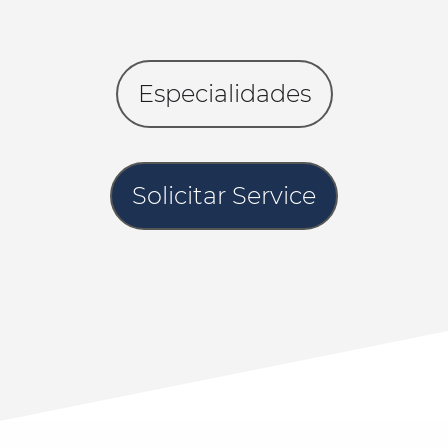
Especialidades
Solicitar Service