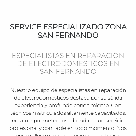
SERVICE ESPECIALIZADO ZONA
SAN FERNANDO
ESPECIALISTAS EN REPARACION
DE ELECTRODOMESTICOS EN
SAN FERNANDO
Nuestro equipo de especialistas en reparación
de electrodomésticos destaca por su sólida
experiencia y profundo conocimiento. Con
técnicos matriculados altamente capacitados,
nos comprometemos a brindarte un servicio
profesional y confiable en todo momento. Nos
enorgullece ofrecer soluciones efectivas y