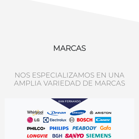
MARCAS
NOS ESPECIALIZAMOS EN UNA
AMPLIA VARIEDAD DE MARCAS