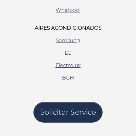
Whirlpool
AIRES ACONDICIONADOS
Samsung
LG
Electrolux
BGH
Solicitar Service