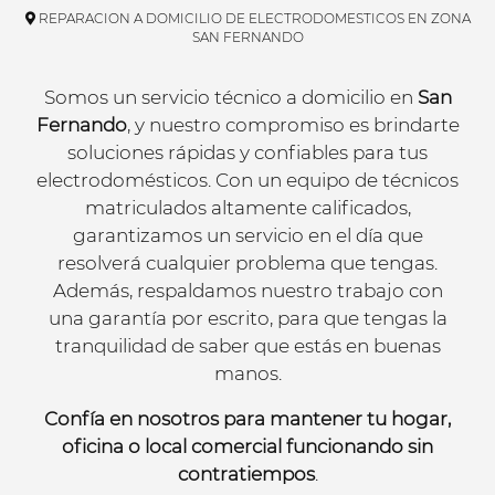
REPARACION A DOMICILIO DE ELECTRODOMESTICOS EN ZONA
SAN FERNANDO
Somos un servicio técnico a domicilio en
San
Fernando
, y nuestro compromiso es brindarte
soluciones rápidas y confiables para tus
electrodomésticos. Con un equipo de técnicos
matriculados altamente calificados,
garantizamos un servicio en el día que
resolverá cualquier problema que tengas.
Además, respaldamos nuestro trabajo con
una garantía por escrito, para que tengas la
tranquilidad de saber que estás en buenas
manos.
Confía en nosotros para mantener tu hogar,
oficina o local comercial funcionando sin
contratiempos
.