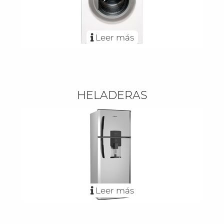
Leer más
HELADERAS
Leer más