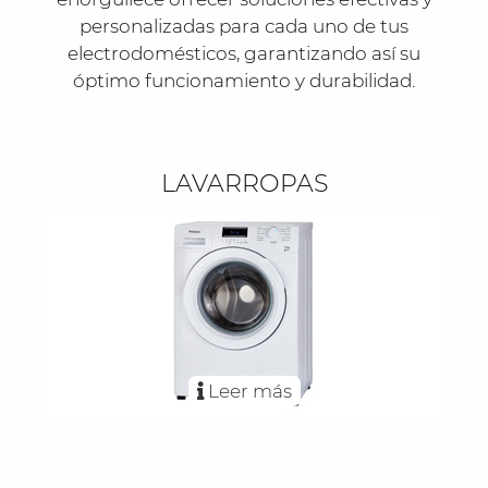
personalizadas para cada uno de tus
electrodomésticos, garantizando así su
óptimo funcionamiento y durabilidad.
LAVARROPAS
Leer más