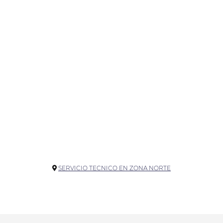
SERVICIO TECNICO EN ZONA NORTE