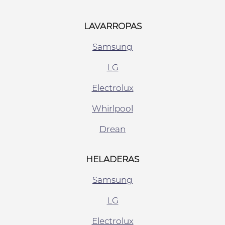
LAVARROPAS
Samsung
LG
Electrolux
Whirlpool
Drean
HELADERAS
Samsung
LG
Electrolux