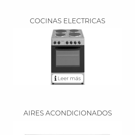
COCINAS ELECTRICAS
Leer más
AIRES ACONDICIONADOS