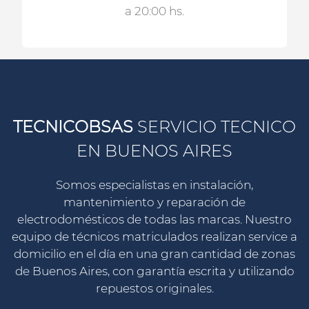
a 20:00 hs.
TECNICOBSAS
SERVICIO TECNICO
EN BUENOS AIRES
Somos especialistas en instalación,
mantenimiento y reparación de
electrodomésticos de todas las marcas. Nuestro
equipo de técnicos matriculados realizan service a
domicilio en el día en una gran cantidad de zonas
de Buenos Aires, con garantía escrita y utilizando
repuestos originales.