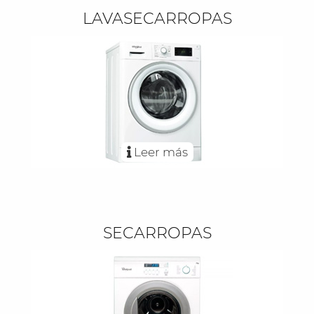
LAVASECARROPAS
Leer más
SECARROPAS