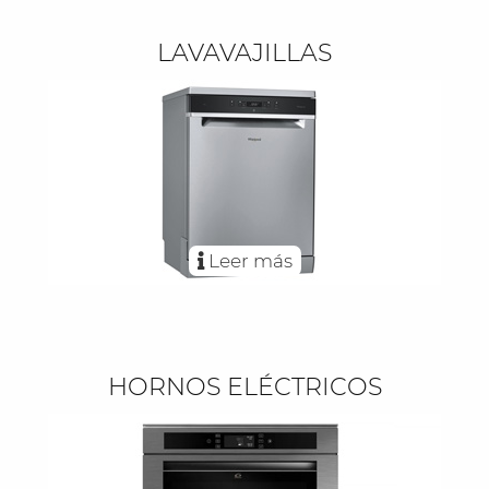
LAVAVAJILLAS
Leer más
HORNOS ELÉCTRICOS