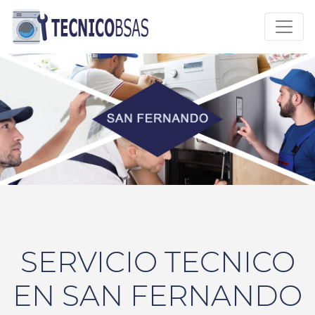
SERVICIO TECNICO
EN SAN FERNANDO