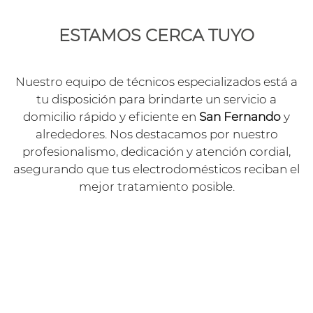
ESTAMOS CERCA TUYO
Nuestro equipo de técnicos especializados está a
tu disposición para brindarte un servicio a
domicilio rápido y eficiente en
San Fernando
y
alrededores. Nos destacamos por nuestro
profesionalismo, dedicación y atención cordial,
asegurando que tus electrodomésticos reciban el
mejor tratamiento posible.