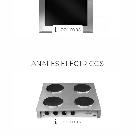
Leer más
ANAFES ELÉCTRICOS
Leer más