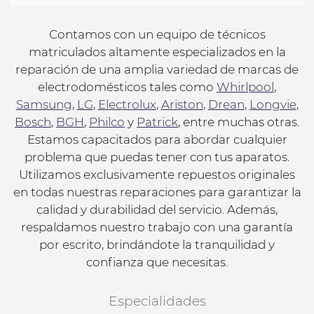
Contamos con un equipo de técnicos
matriculados altamente especializados en la
reparación de una amplia variedad de marcas de
electrodomésticos tales como
Whirlpool
,
Samsung
,
LG
,
Electrolux
,
Ariston
,
Drean
,
Longvie
,
Bosch
,
BGH
,
Philco
y
Patrick
, entre muchas otras.
Estamos capacitados para abordar cualquier
problema que puedas tener con tus aparatos.
Utilizamos exclusivamente repuestos originales
en todas nuestras reparaciones para garantizar la
calidad y durabilidad del servicio. Además,
respaldamos nuestro trabajo con una garantía
por escrito, brindándote la tranquilidad y
confianza que necesitas.
Especialidades