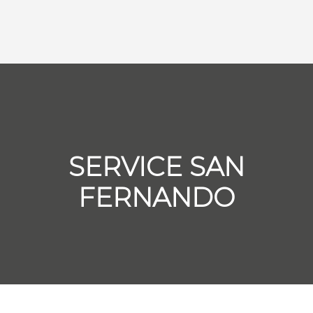
SERVICE SAN
FERNANDO