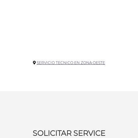
SERVICIO TECNICO EN ZONA OESTE
SOLICITAR SERVICE