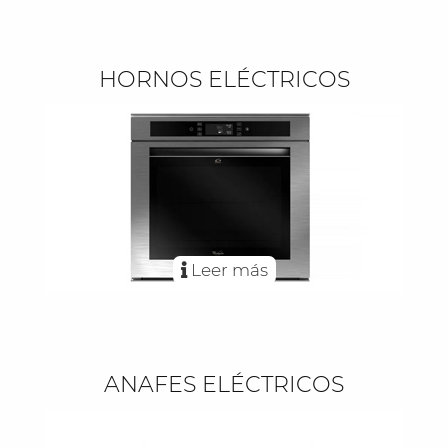
HORNOS ELÉCTRICOS
Leer más
ANAFES ELÉCTRICOS