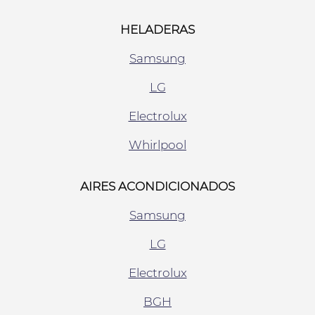
HELADERAS
Samsung
LG
Electrolux
Whirlpool
AIRES ACONDICIONADOS
Samsung
LG
Electrolux
BGH