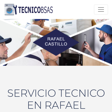
SERVICIO TECNICO
EN RAFAEL