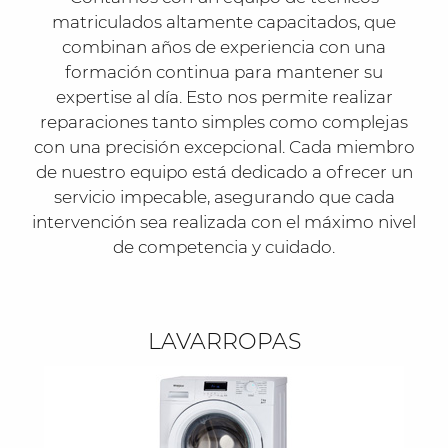
matriculados altamente capacitados, que
combinan años de experiencia con una
formación continua para mantener su
expertise al día. Esto nos permite realizar
reparaciones tanto simples como complejas
con una precisión excepcional. Cada miembro
de nuestro equipo está dedicado a ofrecer un
servicio impecable, asegurando que cada
intervención sea realizada con el máximo nivel
de competencia y cuidado.
LAVARROPAS