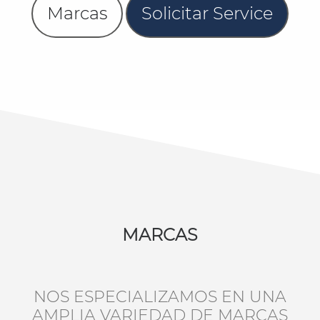
Marcas
Solicitar Service
MARCAS
NOS ESPECIALIZAMOS EN UNA
AMPLIA VARIEDAD DE MARCAS