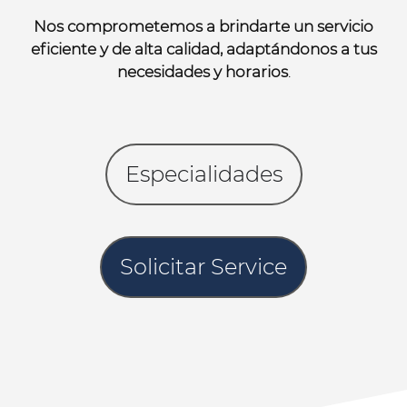
Nos comprometemos a brindarte un servicio
eficiente y de alta calidad, adaptándonos a tus
necesidades y horarios
.
Especialidades
Solicitar Service