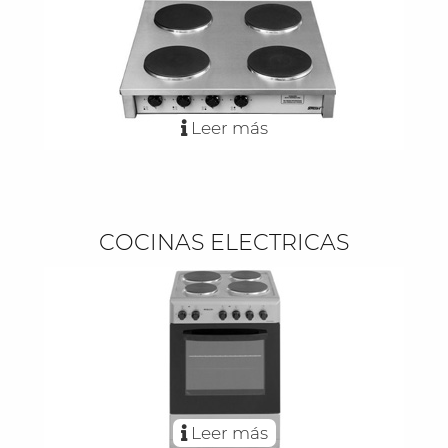
Leer más
COCINAS ELECTRICAS
Leer más