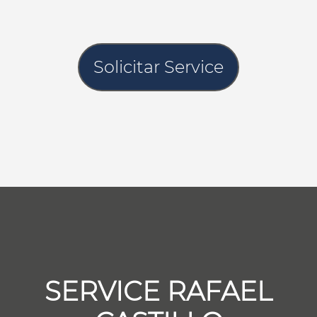
Solicitar Service
SERVICE RAFAEL