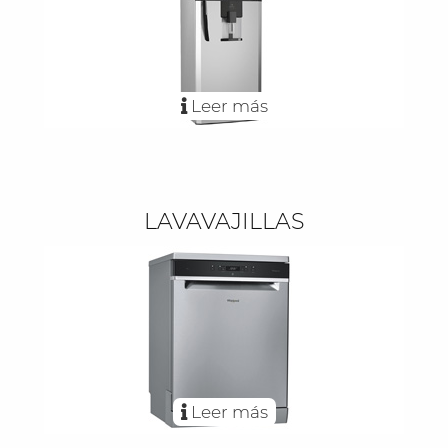
Leer más
LAVAVAJILLAS
Leer más