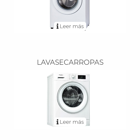
Leer más
LAVASECARROPAS
Leer más