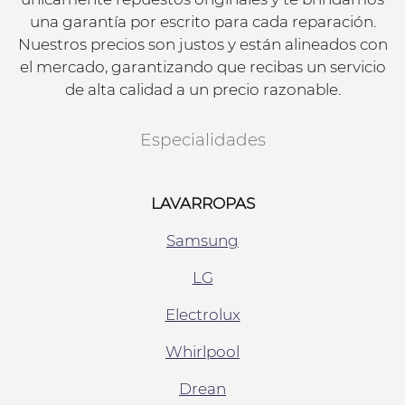
una garantía por escrito para cada reparación.
Nuestros precios son justos y están alineados con
el mercado, garantizando que recibas un servicio
de alta calidad a un precio razonable.
Especialidades
LAVARROPAS
Samsung
LG
Electrolux
Whirlpool
Drean