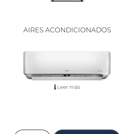
AIRES ACONDICIONADOS
Leer más