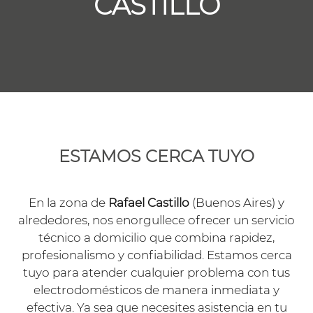
CASTILLO
ESTAMOS CERCA TUYO
En la zona de
Rafael Castillo
(Buenos Aires) y
alrededores, nos enorgullece ofrecer un servicio
técnico a domicilio que combina rapidez,
profesionalismo y confiabilidad. Estamos cerca
tuyo para atender cualquier problema con tus
electrodomésticos de manera inmediata y
efectiva. Ya sea que necesites asistencia en tu