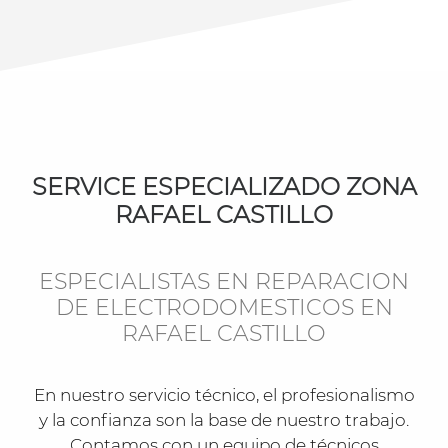
SERVICE ESPECIALIZADO ZONA
RAFAEL CASTILLO
ESPECIALISTAS EN REPARACION
DE ELECTRODOMESTICOS EN
RAFAEL CASTILLO
En nuestro servicio técnico, el profesionalismo
y la confianza son la base de nuestro trabajo.
Contamos con un equipo de técnicos