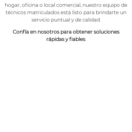
hogar, oficina o local comercial, nuestro equipo de
técnicos matriculados está listo para brindarte un
servicio puntual y de calidad.
Confía en nosotros para obtener soluciones
rápidas y fiables
.