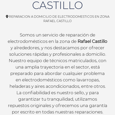
CASTILLO
REPARACION A DOMICILIO DE ELECTRODOMESTICOS EN ZONA
RAFAEL CASTILLO
Somos un servicio de reparación de
electrodomésticos en la zona de
Rafael Castillo
y alrededores, y nos destacamos por ofrecer
soluciones rápidas y profesionales a domicilio.
Nuestro equipo de técnicos matriculados, con
una amplia trayectoria en el sector, está
preparado para abordar cualquier problema
en electrodomésticos como lavarropas,
heladeras y aires acondicionados, entre otros.
La confiabilidad es nuestro sello, y para
garantizar tu tranquilidad, utilizamos
repuestos originales y ofrecemos una garantía
por escrito en todas nuestras reparaciones.