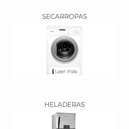
SECARROPAS
Leer más
HELADERAS