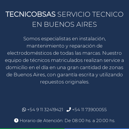
TECNICOBSAS
SERVICIO TECNICO
EN BUENOS AIRES
Somos especialistas en instalación,
mantenimiento y reparación de
electrodomésticos de todas las marcas. Nuestro
equipo de técnicos matriculados realizan service a
domicilio en el día en una gran cantidad de zonas
de Buenos Aires, con garantía escrita y utilizando
repuestos originales.
+54 9 11 32419421
+54 11 73900055
Horario de Atención: De 08:00 hs. a 20:00 hs.