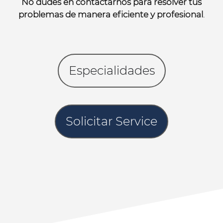
No dudes en contactarnos para resolver tus
problemas de manera eficiente y profesional
.
Especialidades
Solicitar Service