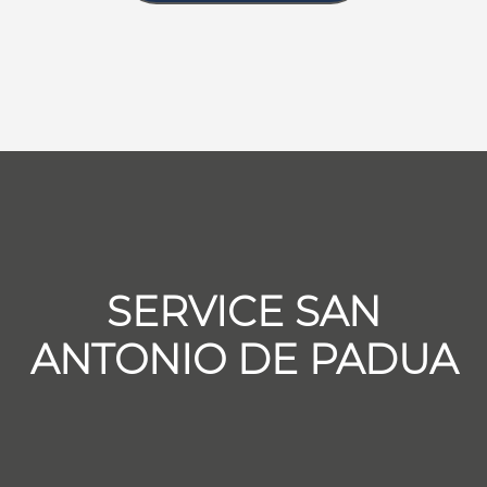
SERVICE SAN
ANTONIO DE PADUA