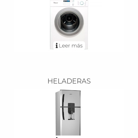
Leer más
HELADERAS