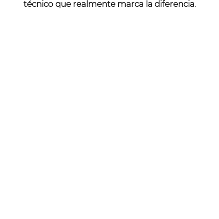
técnico que realmente marca la diferencia
.