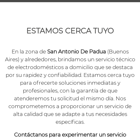
ESTAMOS CERCA TUYO
En la zona de
San Antonio De Padua
(Buenos
Aires) y alrededores, brindamos un servicio técnico
de electrodomésticos a domicilio que se destaca
por su rapidez y confiabilidad. Estamos cerca tuyo
para ofrecerte soluciones inmediatas y
profesionales, con la garantía de que
atenderemos tu solicitud el mismo día. Nos
comprometemos a proporcionar un servicio de
alta calidad que se adapte a tus necesidades
específicas.
Contáctanos para experimentar un servicio