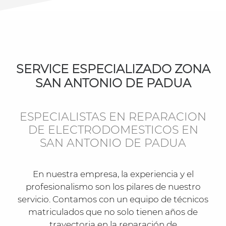
SERVICE ESPECIALIZADO ZONA
SAN ANTONIO DE PADUA
ESPECIALISTAS EN REPARACION
DE ELECTRODOMESTICOS EN
SAN ANTONIO DE PADUA
En nuestra empresa, la experiencia y el
profesionalismo son los pilares de nuestro
servicio. Contamos con un equipo de técnicos
matriculados que no solo tienen años de
trayectoria en la reparación de