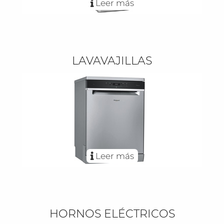
Leer más
LAVAVAJILLAS
Leer más
HORNOS ELÉCTRICOS