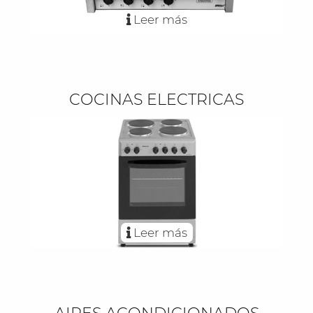
Leer más
COCINAS ELECTRICAS
Leer más