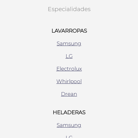
Especialidades
LAVARROPAS
Samsung
LG
Electrolux
Whirlpool
Drean
HELADERAS
Samsung
LG