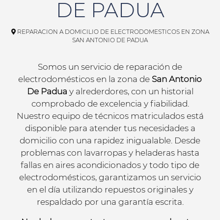
DE PADUA
REPARACION A DOMICILIO DE ELECTRODOMESTICOS EN ZONA
SAN ANTONIO DE PADUA
Somos un servicio de reparación de
electrodomésticos en la zona de
San Antonio
De Padua
y alrederdores, con un historial
comprobado de excelencia y fiabilidad.
Nuestro equipo de técnicos matriculados está
disponible para atender tus necesidades a
domicilio con una rapidez inigualable. Desde
problemas con lavarropas y heladeras hasta
fallas en aires acondicionados y todo tipo de
electrodomésticos, garantizamos un servicio
en el día utilizando repuestos originales y
respaldado por una garantía escrita.