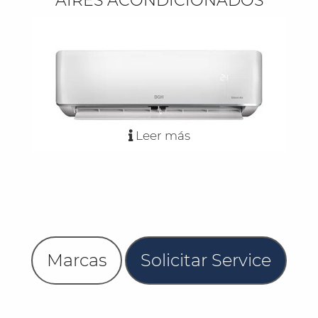
AIRES ACONDICIONADOS
Leer más
Marcas
Solicitar Service