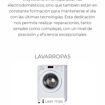
electrodomésticos, sino que también están en
constante formación para mantenerse al día
con las últimas tecnologías. Esta dedicación
nos permite realizar reparaciones, tanto
simples como complejas, con un nivel de
precisión y eficiencia excepcionales.
LAVARROPAS
Leer más