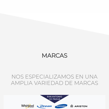
MARCAS
NOS ESPECIALIZAMOS EN UNA
AMPLIA VARIEDAD DE MARCAS