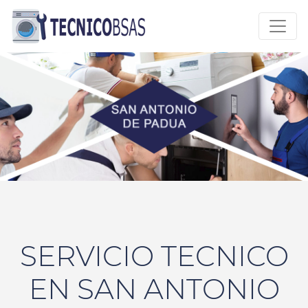
SERVICIO TECNICO
EN SAN ANTONIO