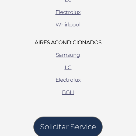
Electrolux
Whirlpool
AIRES ACONDICIONADOS
Samsung
LG
Electrolux
BGH
Solicitar Service