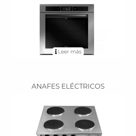
Leer más
ANAFES ELÉCTRICOS