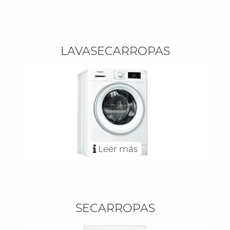
LAVASECARROPAS
Leer más
SECARROPAS