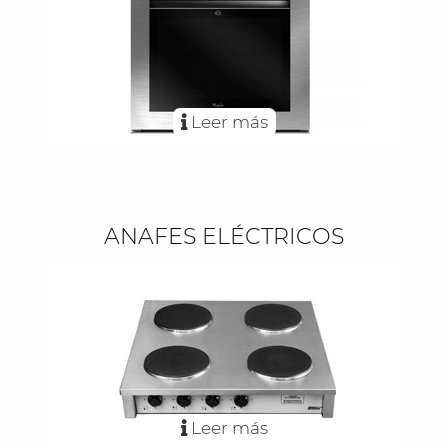
Leer más
ANAFES ELÉCTRICOS
Leer más