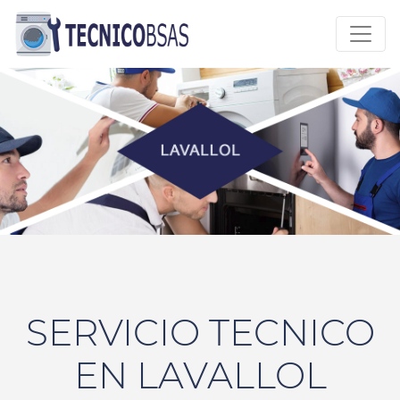
SERVICIO TECNICO
EN LAVALLOL