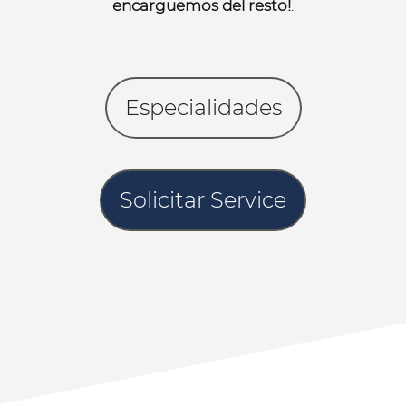
encarguemos del resto!
.
Especialidades
Solicitar Service