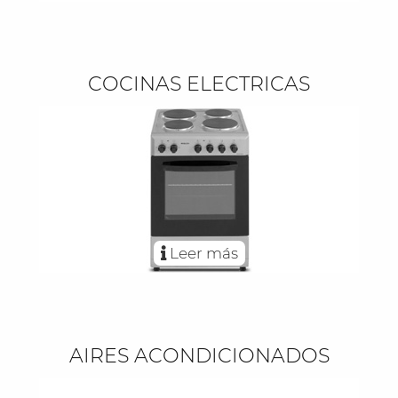
COCINAS ELECTRICAS
Leer más
AIRES ACONDICIONADOS