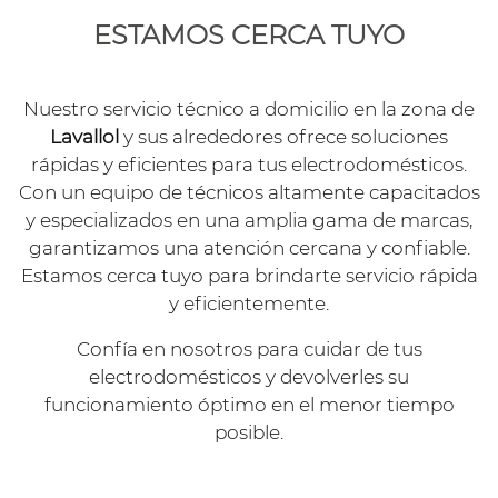
ESTAMOS CERCA TUYO
Nuestro servicio técnico a domicilio en la zona de
Lavallol
y sus alrededores ofrece soluciones
rápidas y eficientes para tus electrodomésticos.
Con un equipo de técnicos altamente capacitados
y especializados en una amplia gama de marcas,
garantizamos una atención cercana y confiable.
Estamos cerca tuyo para brindarte servicio rápida
y eficientemente.
Confía en nosotros para cuidar de tus
electrodomésticos y devolverles su
funcionamiento óptimo en el menor tiempo
posible.