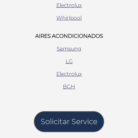
Electrolux
Whirlpool
AIRES ACONDICIONADOS
Samsung
LG
Electrolux
BGH
Solicitar Service