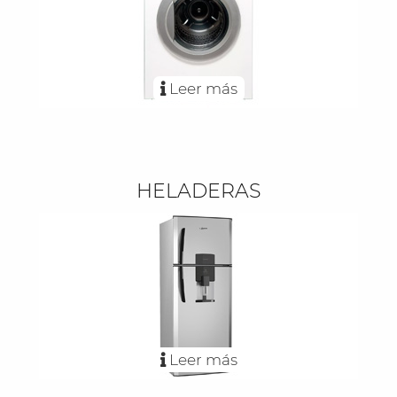
Leer más
HELADERAS
Leer más