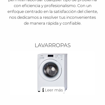
con eficiencia y profesionalismo. Con un
enfoque centrado en la satisfacción del cliente,
nos dedicamos a resolver tus inconvenientes
de manera rápida y confiable.
LAVARROPAS
Leer más