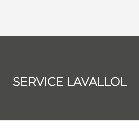
SERVICE LAVALLOL