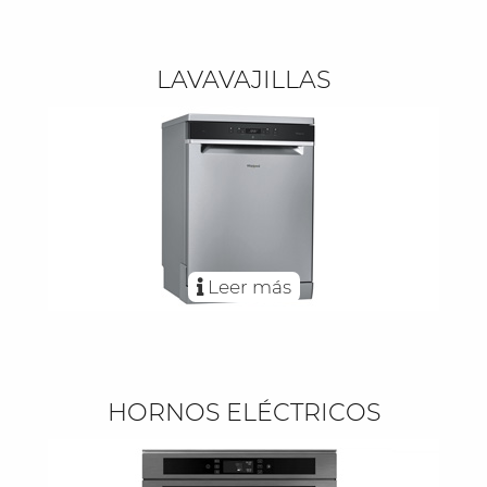
LAVAVAJILLAS
Leer más
HORNOS ELÉCTRICOS