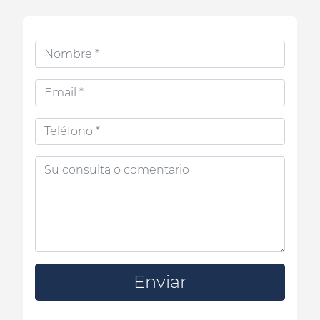
Enviar