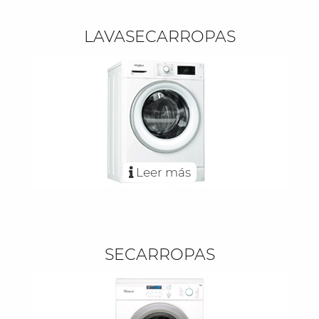
LAVASECARROPAS
Leer más
SECARROPAS