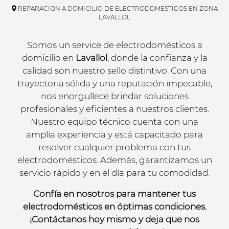
REPARACION A DOMICILIO DE ELECTRODOMESTICOS EN ZONA
LAVALLOL
Somos un service de electrodomésticos a
domicilio en
Lavallol
, donde la confianza y la
calidad son nuestro sello distintivo. Con una
trayectoria sólida y una reputación impecable,
nos enorgullece brindar soluciones
profesionales y eficientes a nuestros clientes.
Nuestro equipo técnico cuenta con una
amplia experiencia y está capacitado para
resolver cualquier problema con tus
electrodomésticos. Además, garantizamos un
servicio rápido y en el día para tu comodidad.
Confía en nosotros para mantener tus
electrodomésticos en óptimas condiciones.
¡Contáctanos hoy mismo y deja que nos