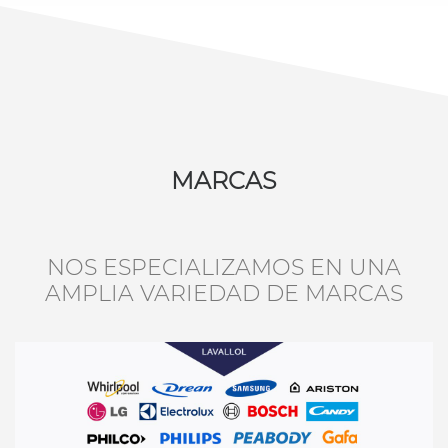
MARCAS
NOS ESPECIALIZAMOS EN UNA
AMPLIA VARIEDAD DE MARCAS