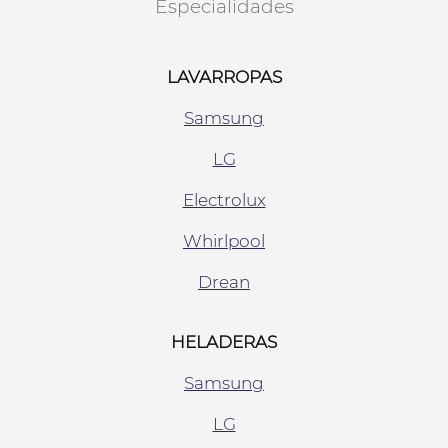
Especialidades
LAVARROPAS
Samsung
LG
Electrolux
Whirlpool
Drean
HELADERAS
Samsung
LG