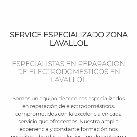
SERVICE ESPECIALIZADO ZONA
LAVALLOL
ESPECIALISTAS EN REPARACION
DE ELECTRODOMESTICOS EN
LAVALLOL
Somos un equipo de técnicos especializados
en reparación de electrodomésticos,
comprometidos con la excelencia en cada
servicio que ofrecemos. Nuestra amplia
experiencia y constante formación nos
permiten abordar cualquier tipo de problema