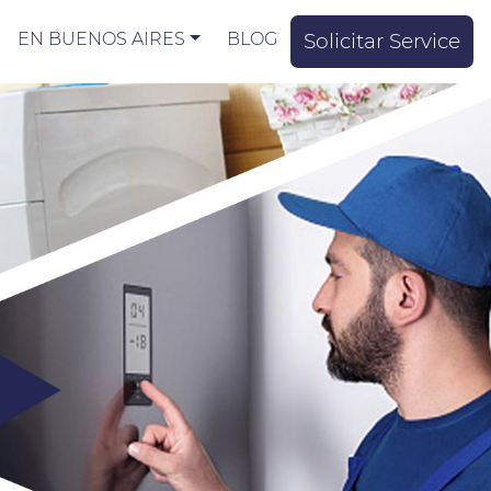
EN BUENOS AIRES
BLOG
Solicitar Service