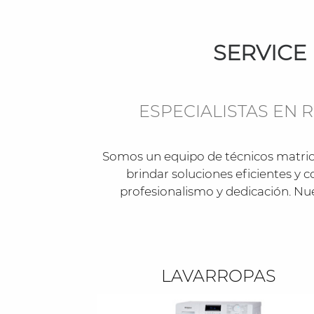
SERVICE
ESPECIALISTAS EN
Somos un equipo de técnicos matric
brindar soluciones eficientes y 
profesionalismo y dedicación. Nue
LAVARROPAS