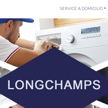
SERVICE A DOMICILIO