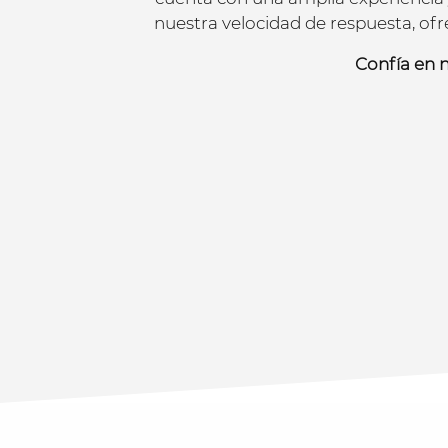
nuestra velocidad de respuesta, ofr
Confía en 