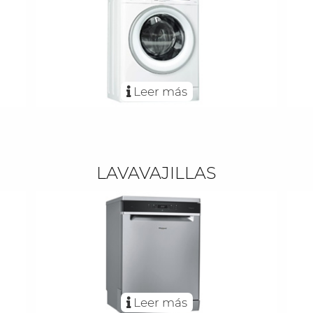
Leer más
LAVAVAJILLAS
Leer más