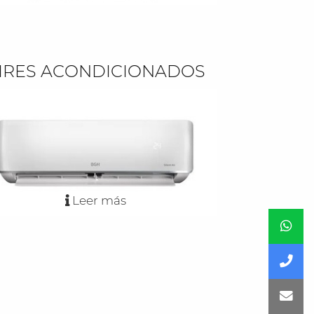
IRES ACONDICIONADOS
Leer más