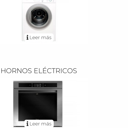
Leer más
HORNOS ELÉCTRICOS
Leer más