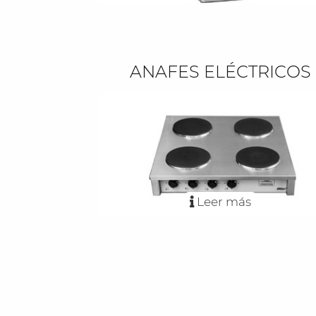
ANAFES ELÉCTRICOS
Leer más