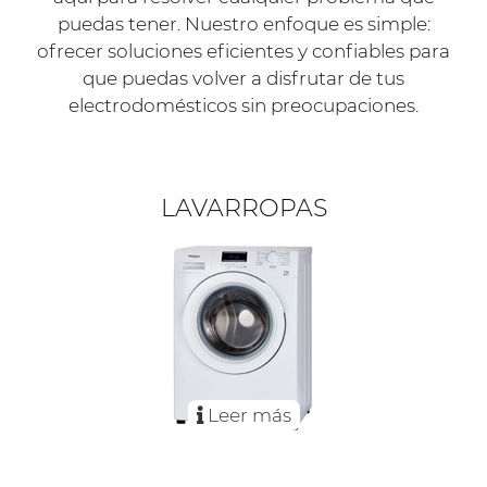
puedas tener. Nuestro enfoque es simple:
ofrecer soluciones eficientes y confiables para
que puedas volver a disfrutar de tus
electrodomésticos sin preocupaciones.
LAVARROPAS
Leer más