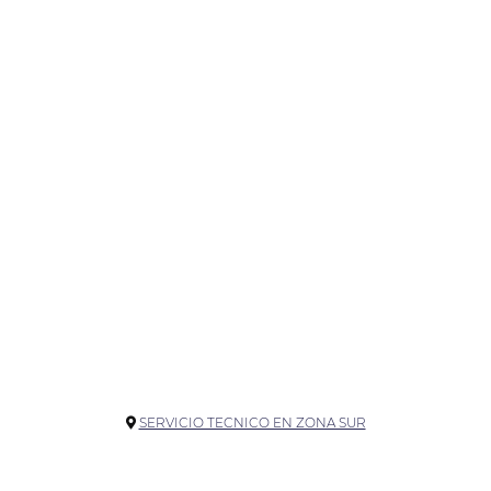
SERVICIO TECNICO EN ZONA SUR