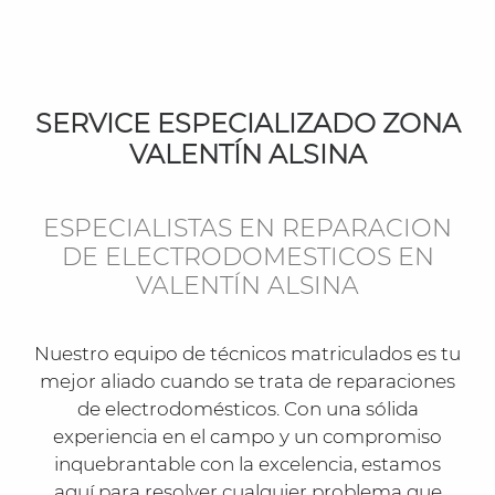
SERVICE ESPECIALIZADO ZONA
VALENTÍN ALSINA
ESPECIALISTAS EN REPARACION
DE ELECTRODOMESTICOS EN
VALENTÍN ALSINA
Nuestro equipo de técnicos matriculados es tu
mejor aliado cuando se trata de reparaciones
de electrodomésticos. Con una sólida
experiencia en el campo y un compromiso
inquebrantable con la excelencia, estamos
aquí para resolver cualquier problema que