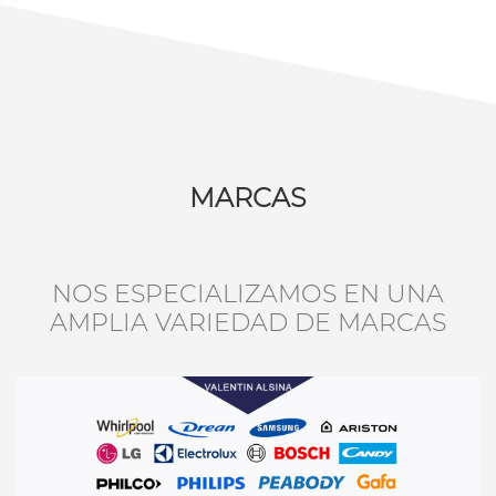
MARCAS
NOS ESPECIALIZAMOS EN UNA
AMPLIA VARIEDAD DE MARCAS