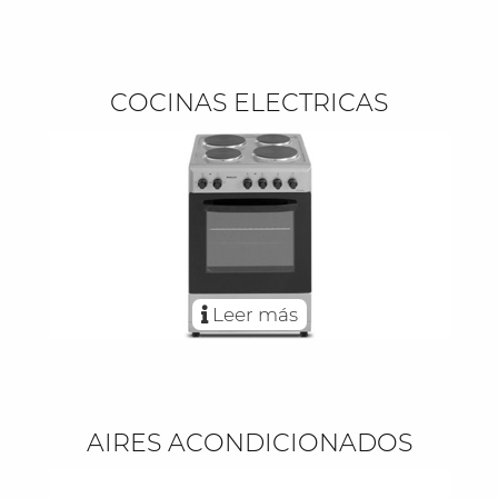
COCINAS ELECTRICAS
Leer más
AIRES ACONDICIONADOS