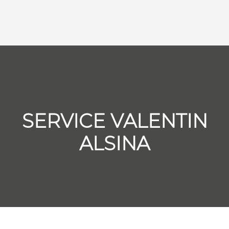
SERVICE VALENTIN
ALSINA