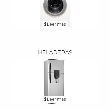
Leer más
HELADERAS
Leer más