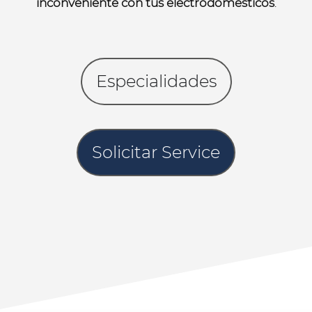
inconveniente con tus electrodomésticos
.
Especialidades
Solicitar Service