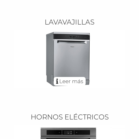
LAVAVAJILLAS
Leer más
HORNOS ELÉCTRICOS