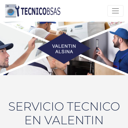
SERVICIO TECNICO
EN VALENTIN