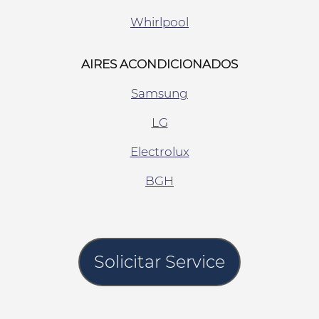
Whirlpool
AIRES ACONDICIONADOS
Samsung
LG
Electrolux
BGH
Solicitar Service