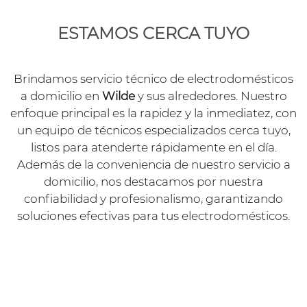
ESTAMOS CERCA TUYO
Brindamos servicio técnico de electrodomésticos
a domicilio en
Wilde
y sus alrededores. Nuestro
enfoque principal es la rapidez y la inmediatez, con
un equipo de técnicos especializados cerca tuyo,
listos para atenderte rápidamente en el día.
Además de la conveniencia de nuestro servicio a
domicilio, nos destacamos por nuestra
confiabilidad y profesionalismo, garantizando
soluciones efectivas para tus electrodomésticos.