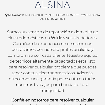
ALSINA
REPARACION A DOMICILIO DE ELECTRODOMESTICOS EN ZONA
VALENTIN ALSINA
Somos un servicio de reparación a domicilio de
electrodomésticos en
Wilde
y sus alrededores.
Con años de experiencia en el sector, nos
destacamos por nuestra profesionalidad y
compromiso con cada cliente. Nuestro equipo
de técnicos altamente capacitados está listo
para resolver cualquier problema que puedas
tener con tus electrodomésticos. Además,
ofrecemos una garantía por escrito en todos
nuestros trabajos para brindarte total
tranquilidad.
Confía en nosotros para resolver cualquier