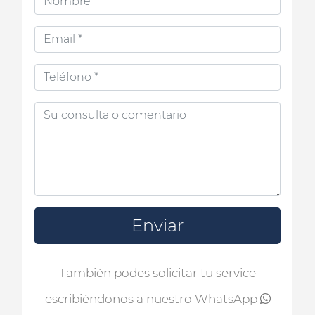
Enviar
También podes solicitar tu service
escribiéndonos a nuestro WhatsApp