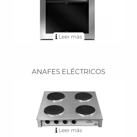
Leer más
ANAFES ELÉCTRICOS
Leer más