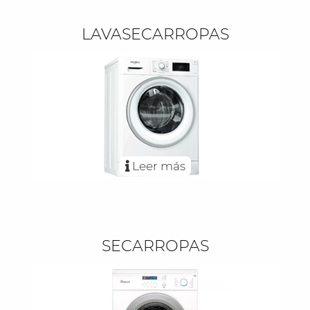
LAVASECARROPAS
Leer más
SECARROPAS