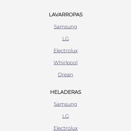
LAVARROPAS
Samsung
LG
Electrolux
Whirlpool
Drean
HELADERAS
Samsung
LG
Electrolux